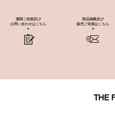
通関ご依頼及び
商品掲載及び
​お問い合わせ
はこちら
販売ご依頼はこちら
▼
▼
THE 