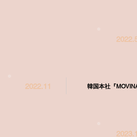
2022.
2022.11
韓国本社『MOVI
2023.