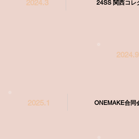
2024.3
24SS 関西コ
2024.9
2025.1
ONEMAKE合