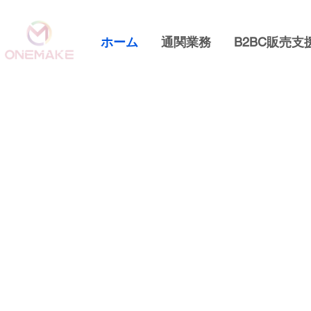
ホーム
通関業務
B2BC販売支