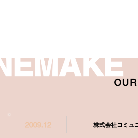
NEMAKE
OUR
2009.12
株式会社コミュ