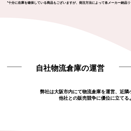
*十分に在庫を確保している商品もございますが、発注方法によって各メーカー納品
自社物流倉庫の運営
弊社は大阪市内にて物流倉庫を運営、近隣
他社との販売競争に優位に立てる