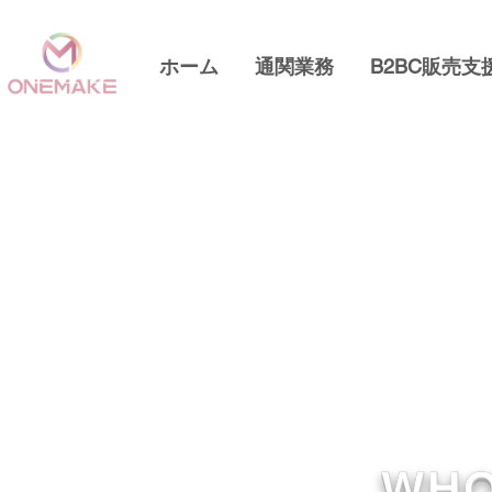
ホーム
通関業務
B2BC販売支
WHO