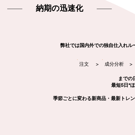
納期の迅速化
弊社では国内外での独自仕入れル
​注文
>
​成分分析
>
までの
最短5日*
季節ごとに変わる新商品・最新トレン