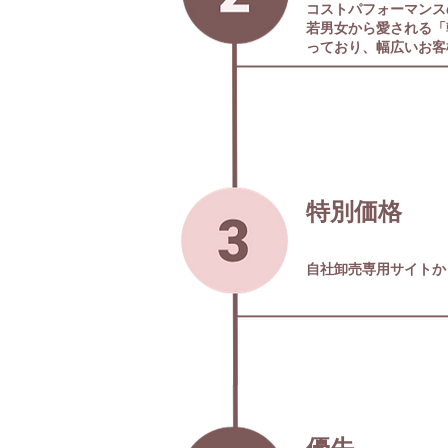
コストパフォーマンス
若男女から愛される「
っており、幅広いお客
​特別価格
​自社卸売専用サイト