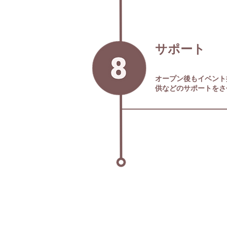
サポート
オープン後もイベント
供などのサポートをさ