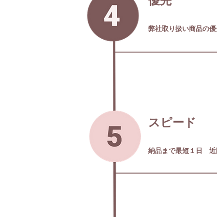
​優先
弊社取り扱い商品の優
スピード
納品まで最短１日 近