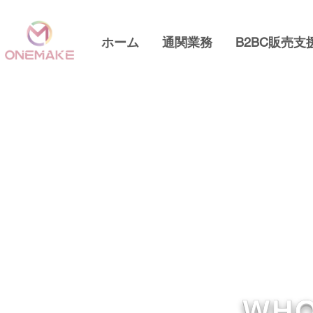
ホーム
通関業務
B2BC販売支
WHO