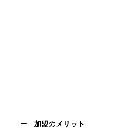
ー
加盟のメリット