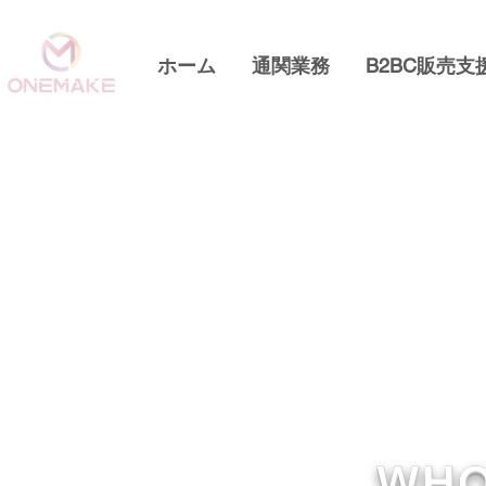
ホーム
通関業務
B2BC販売支
WHO