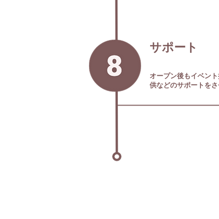
サポート
オープン後もイベント
供などのサポートをさ