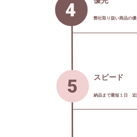
​優先
弊社取り扱い商品の優
スピード
納品まで最短１日 近