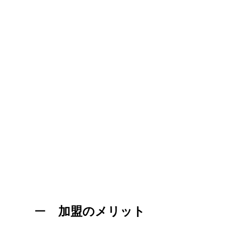
ー
加盟のメリット