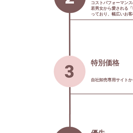
コストパフォーマンス
若男女から愛される「
っており、幅広いお客
​特別価格
​自社卸売専用サイト