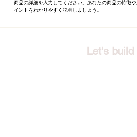
商品の詳細を入力してください。あなたの商品の特徴や
イントをわかりやすく説明しましょう。
Let's buil
Quick Link
Customer