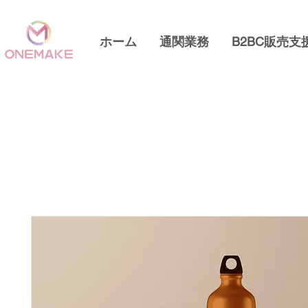
ホーム
通関業務
B2BC販売支