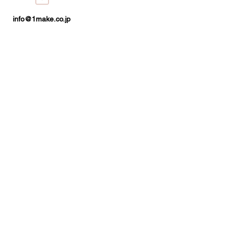
info@1make.co.jp