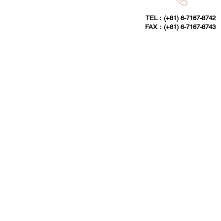
TEL：(+81) 6-7167-8742
FAX：(+81) 6-7167-8743