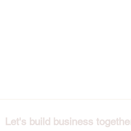
Let's build business togethe