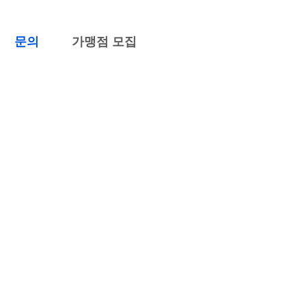
문의
가맹점 모집