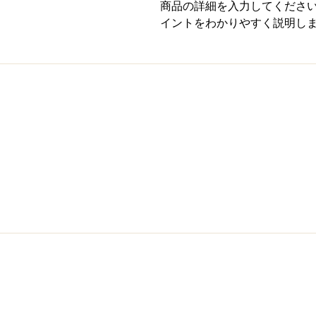
商品の詳細を入力してくださ
イントをわかりやすく説明し
Quick Link
Cus