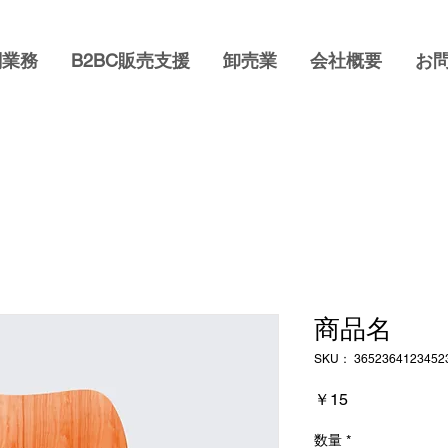
関業務
B2BC販売支援
卸売業
会社概要
お
商品名
SKU： 3652364123452
価
￥15
格
数量
*