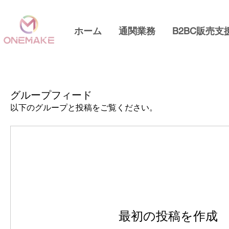
ホーム
通関業務
B2BC販売支
グループフィード
以下のグループと投稿をご覧ください。
最初の投稿を作成