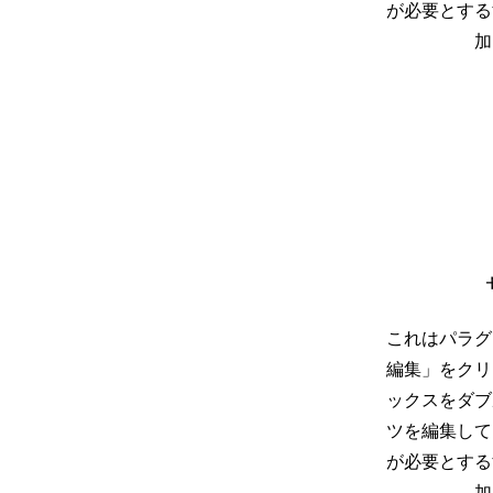
が必要とする
加
これはパラグ
編集」をクリ
ックスをダブ
ツを編集して
が必要とする
加