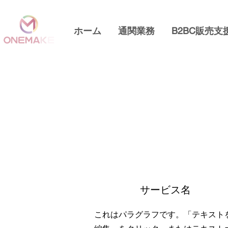
ホーム
通関業務
B2BC販売支
サービス名
これはパラグラフです。「テキスト