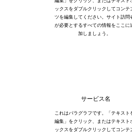
編集」をクリック、またはテキスト
ックスをダブルクリックしてコンテ
ツを編集してください。サイト訪問
が必要とするすべての情報をここに
加しましょう。
サービス名
これはパラグラフです。「テキスト
編集」をクリック、またはテキスト
ックスをダブルクリックしてコンテ