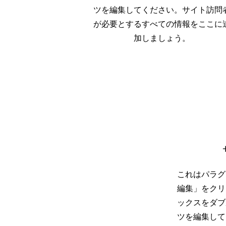
ツを編集してください。サイト訪問
が必要とするすべての情報をここに
加しましょう。
これはパラグ
編集」をクリ
ックスをダブ
ツを編集して